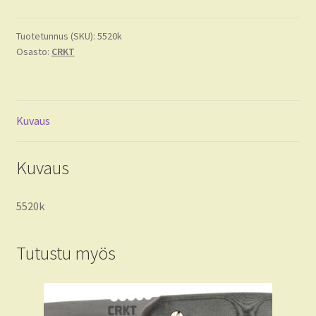
Tuotetunnus (SKU):
5520k
Osasto:
CRKT
Kuvaus
Kuvaus
5520k
Tutustu myös