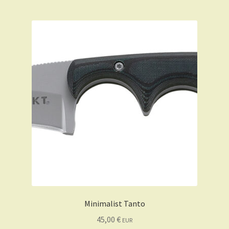
Minimalist Tanto
45,00
€
EUR