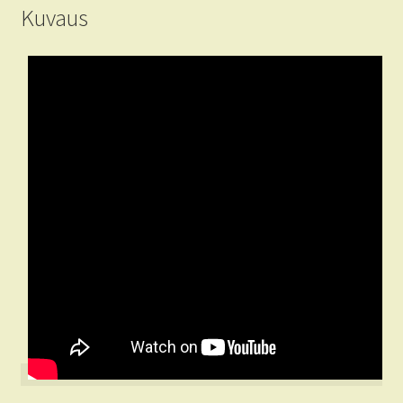
Kuvaus