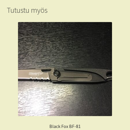
Tutustu myös
Black Fox BF-81