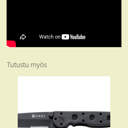
Tutustu myös