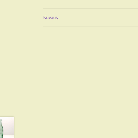
Kuvaus