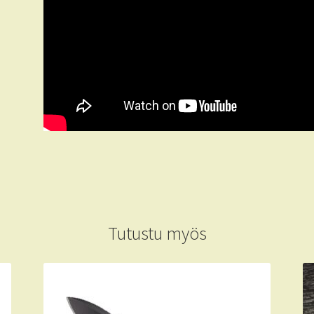
Tutustu myös