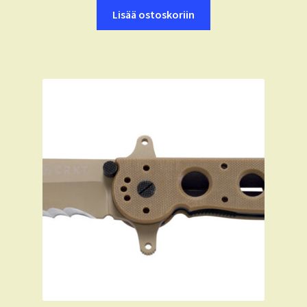
Lisää ostoskoriin