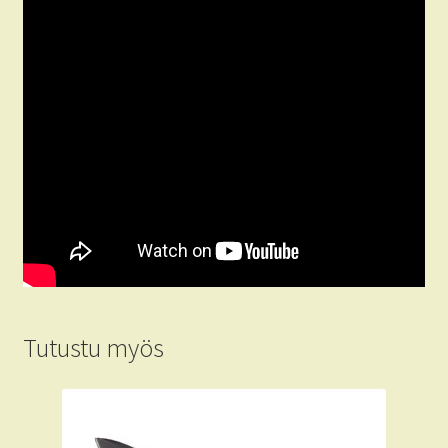
Tutustu myös