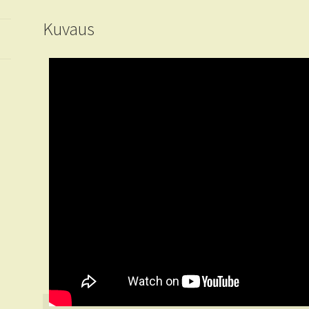
Kuvaus