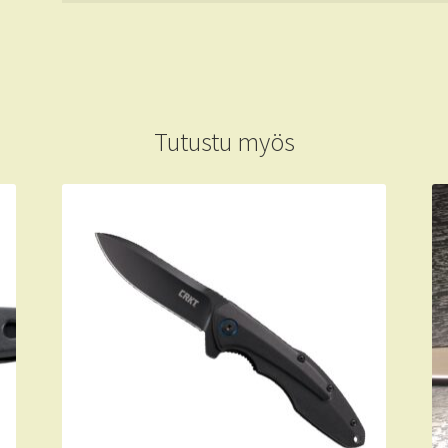
Tutustu myös