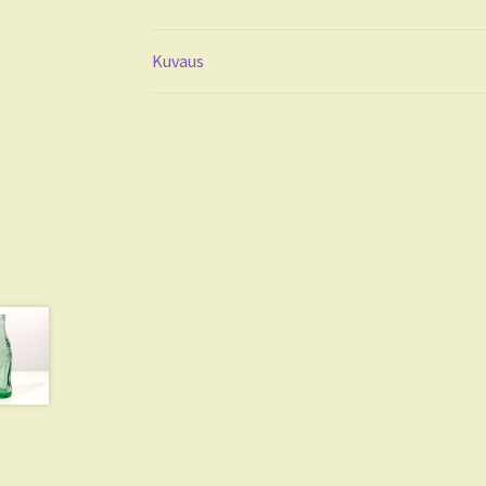
Kuvaus