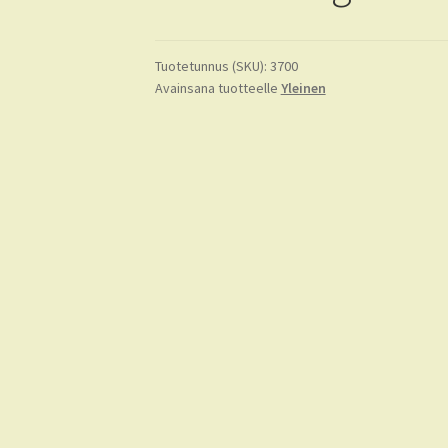
Tuotetunnus (SKU):
3700
Avainsana tuotteelle
Yleinen