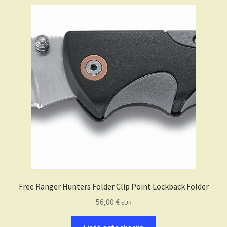
Free Ranger Hunters Folder Clip Point Lockback Folder
56,00
€
EUR