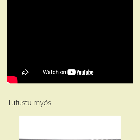
Tutustu myös