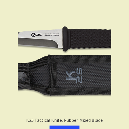
K25 Tactical Knife. Rubber. Mixed Blade