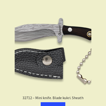
32712 – Mini knife. Blade kukri. Sheath