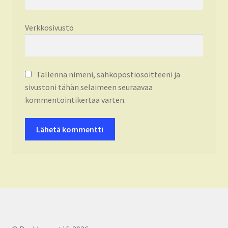
Verkkosivusto
Tallenna nimeni, sähköpostiosoitteeni ja
sivustoni tähän selaimeen seuraavaa
kommentointikertaa varten.