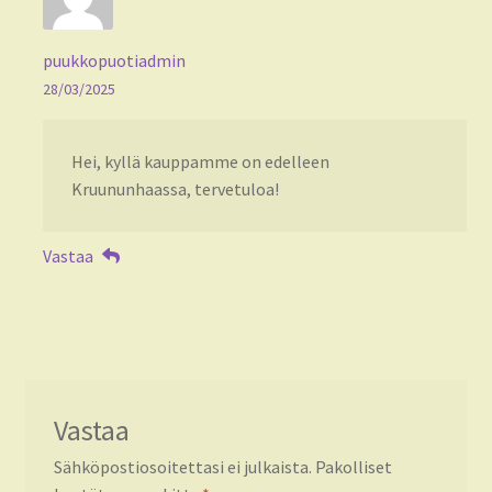
puukkopuotiadmin
28/03/2025
Hei, kyllä kauppamme on edelleen
Kruununhaassa, tervetuloa!
Vastaa
Vastaa
Sähköpostiosoitettasi ei julkaista.
Pakolliset