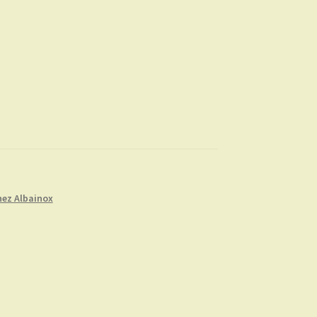
nez Albainox