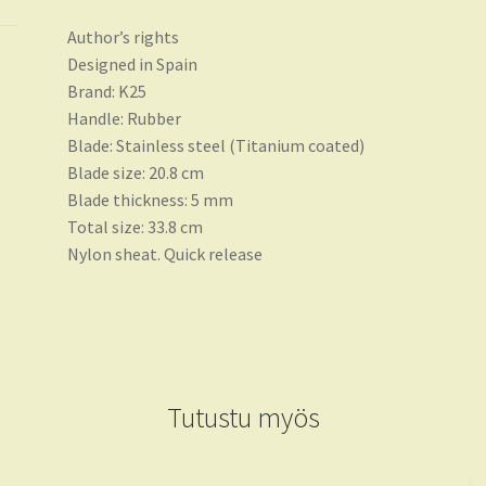
Author’s rights
Designed in Spain
Brand: K25
Handle: Rubber
Blade: Stainless steel (Titanium coated)
Blade size: 20.8 cm
Blade thickness: 5 mm
Total size: 33.8 cm
Nylon sheat. Quick release
Tutustu myös