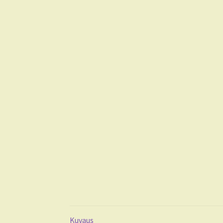
Kuvaus