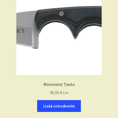
Minimalist Tanto
45,00
€
EUR
Lisää ostoskoriin