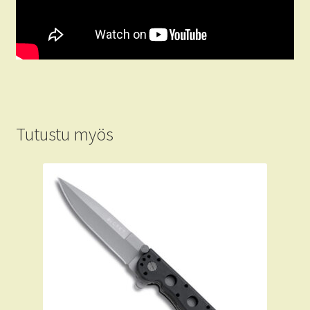
Tutustu myös