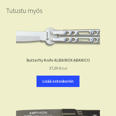
Tutustu myös
Butterfly Knife ALBAINOX ABANICO
37,00
€
EUR
Lisää ostoskoriin