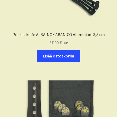
Pocket knife ALBAINOX ABANICO Aluminium 8,5 cm
37,00
€
EUR
Lisää ostoskoriin