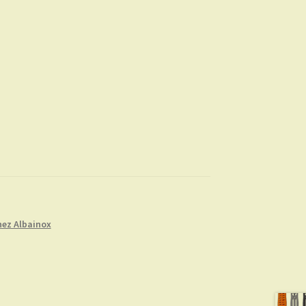
nez Albainox