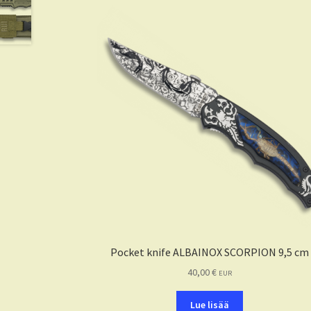
Pocket knife ALBAINOX SCORPION 9,5 cm
40,00
€
EUR
Lue lisää